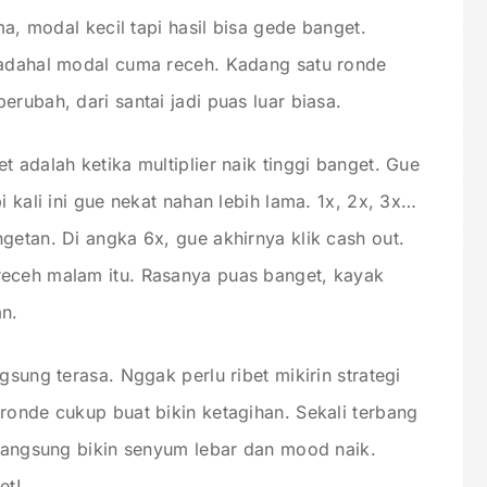
ma, modal kecil tapi hasil bisa gede banget.
padahal modal cuma receh. Kadang satu ronde
rubah, dari santai jadi puas luar biasa.
t adalah ketika multiplier naik tinggi banget. Gue
i kali ini gue nekat nahan lebih lama. 1x, 2x, 3x…
getan. Di angka 6x, gue akhirnya klik cash out.
receh malam itu. Rasanya puas banget, kayak
an.
gsung terasa. Nggak perlu ribet mikirin strategi
ronde cukup buat bikin ketagihan. Sekali terbang
 langsung bikin senyum lebar dan mood naik.
et!