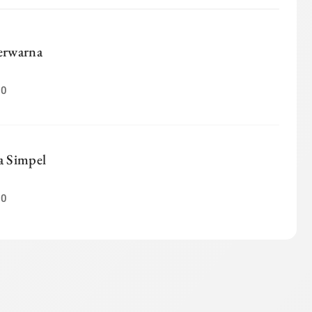
Berwarna
0
a Simpel
0