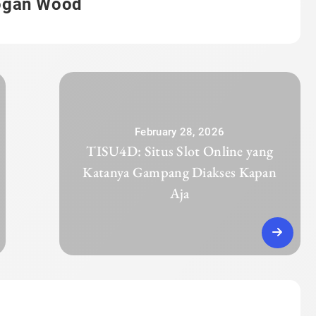
ogan Wood
February 28, 2026
TISU4D: Situs Slot Online yang
Katanya Gampang Diakses Kapan
Aja