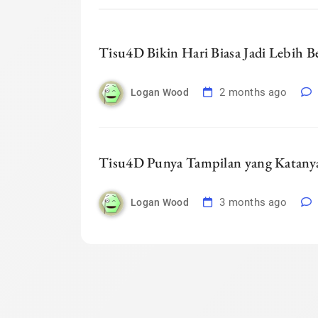
Tisu4D Bikin Hari Biasa Jadi Lebih 
2 months ago
Logan Wood
Tisu4D Punya Tampilan yang Katany
3 months ago
Logan Wood