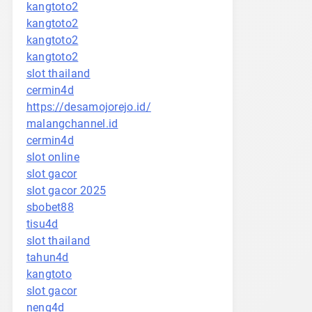
kangtoto2
kangtoto2
kangtoto2
kangtoto2
slot thailand
cermin4d
https://desamojorejo.id/
malangchannel.id
cermin4d
slot online
slot gacor
slot gacor 2025
sbobet88
tisu4d
slot thailand
tahun4d
kangtoto
slot gacor
neng4d