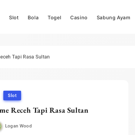
e
Slot
Bola
Togel
Casino
Sabung Ayam
eceh Tapi Rasa Sultan
Slot
me Receh Tapi Rasa Sultan
Logan Wood