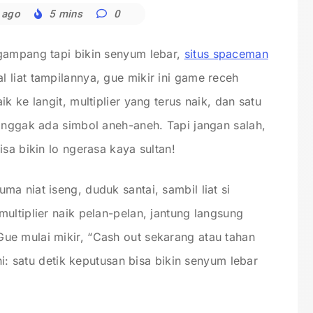
 ago
5 mins
0
gampang tapi bikin senyum lebar,
situs spaceman
l liat tampilannya, gue mikir ini game receh
k ke langit, multiplier yang terus naik, dan satu
, nggak ada simbol aneh-aneh. Tapi jangan salah,
sa bikin lo ngerasa kaya sultan!
a niat iseng, duduk santai, sambil liat si
ultiplier naik pelan-pelan, jantung langsung
e mulai mikir, “Cash out sekarang atau tahan
ini: satu detik keputusan bisa bikin senyum lebar