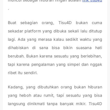
.
Buat sebagian orang, Tisu4D bukan cuma
sekadar platform yang dibuka sekali lalu ditutup
lagi. Ada yang merasa kalau sedikit waktu yang
dihabiskan di sana bisa bikin suasana hati
berubah. Bukan karena sesuatu yang berlebihan,
tapi karena pengalaman yang simpel dan nggak
ribet itu sendiri.
Kadang, yang dibutuhkan orang bukan hiburan
yang heboh atau rumit, tapi sesuatu yang bisa
langsung dinikmati tanpa banyak mikir. Tisu4D