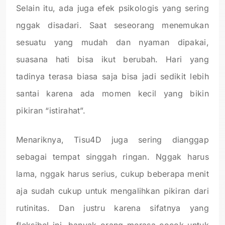
Selain itu, ada juga efek psikologis yang sering
nggak disadari. Saat seseorang menemukan
sesuatu yang mudah dan nyaman dipakai,
suasana hati bisa ikut berubah. Hari yang
tadinya terasa biasa saja bisa jadi sedikit lebih
santai karena ada momen kecil yang bikin
pikiran “istirahat”.
Menariknya, Tisu4D juga sering dianggap
sebagai tempat singgah ringan. Nggak harus
lama, nggak harus serius, cukup beberapa menit
aja sudah cukup untuk mengalihkan pikiran dari
rutinitas. Dan justru karena sifatnya yang
fleksibel ini, banyak orang merasa cocok untuk