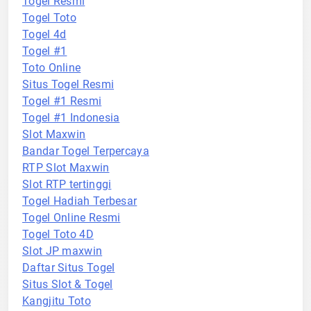
Togel Resmi
Togel Toto
Togel 4d
Togel #1
Toto Online
Situs Togel Resmi
Togel #1 Resmi
Togel #1 Indonesia
Slot Maxwin
Bandar Togel Terpercaya
RTP Slot Maxwin
Slot RTP tertinggi
Togel Hadiah Terbesar
Togel Online Resmi
Togel Toto 4D
Slot JP maxwin
Daftar Situs Togel
Situs Slot & Togel
Kangjitu Toto