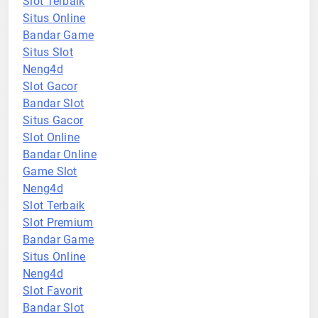
Slot Terbaik
Situs Online
Bandar Game
Situs Slot
Neng4d
Slot Gacor
Bandar Slot
Situs Gacor
Slot Online
Bandar Online
Game Slot
Neng4d
Slot Terbaik
Slot Premium
Bandar Game
Situs Online
Neng4d
Slot Favorit
Bandar Slot