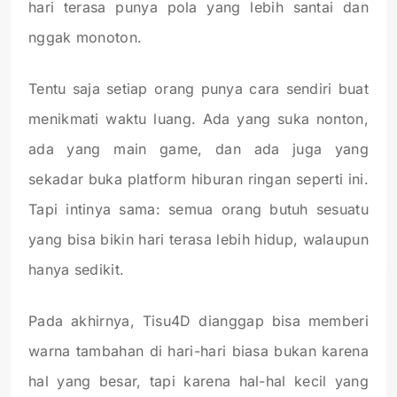
hari terasa punya pola yang lebih santai dan
nggak monoton.
Tentu saja setiap orang punya cara sendiri buat
menikmati waktu luang. Ada yang suka nonton,
ada yang main game, dan ada juga yang
sekadar buka platform hiburan ringan seperti ini.
Tapi intinya sama: semua orang butuh sesuatu
yang bisa bikin hari terasa lebih hidup, walaupun
hanya sedikit.
Pada akhirnya, Tisu4D dianggap bisa memberi
warna tambahan di hari-hari biasa bukan karena
hal yang besar, tapi karena hal-hal kecil yang