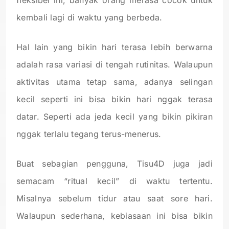
kembali lagi di waktu yang berbeda.
Hal lain yang bikin hari terasa lebih berwarna
adalah rasa variasi di tengah rutinitas. Walaupun
aktivitas utama tetap sama, adanya selingan
kecil seperti ini bisa bikin hari nggak terasa
datar. Seperti ada jeda kecil yang bikin pikiran
nggak terlalu tegang terus-menerus.
Buat sebagian pengguna, Tisu4D juga jadi
semacam “ritual kecil” di waktu tertentu.
Misalnya sebelum tidur atau saat sore hari.
Walaupun sederhana, kebiasaan ini bisa bikin