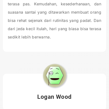
terasa pas. Kemudahan, kesederhanaan, dan
suasana santai yang ditawarkan membuat orang
bisa rehat sejenak dari rutinitas yang padat. Dan
dari jeda kecil itulah, hari yang biasa bisa terasa
sedikit lebih berwarna.
Logan Wood