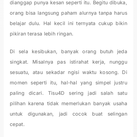
dianggap punya kesan seperti itu. Begitu dibuka,
orang bisa langsung paham alurnya tanpa harus
belajar dulu. Hal kecil ini ternyata cukup bikin
pikiran terasa lebih ringan.
Di sela kesibukan, banyak orang butuh jeda
singkat. Misalnya pas istirahat kerja, nunggu
sesuatu, atau sekadar ngisi waktu kosong. Di
momen seperti itu, hal-hal yang simpel justru
paling dicari. Tisu4D sering jadi salah satu
pilihan karena tidak memerlukan banyak usaha
untuk digunakan, jadi cocok buat selingan
cepat.