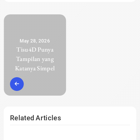
May 28, 2026
Tisu4D Punya
Tampilan yang
Katanya Simpel
Related Articles