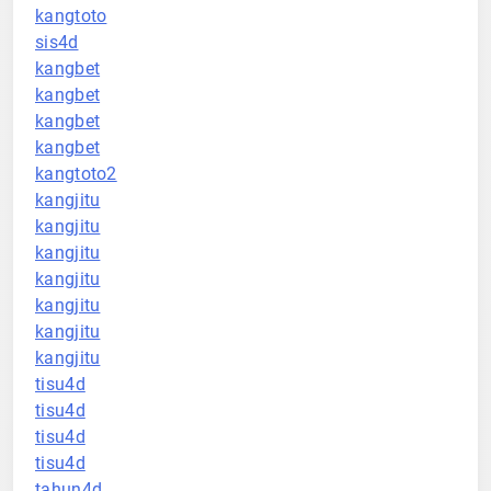
kangtoto
sis4d
kangbet
kangbet
kangbet
kangbet
kangtoto2
kangjitu
kangjitu
kangjitu
kangjitu
kangjitu
kangjitu
kangjitu
tisu4d
tisu4d
tisu4d
tisu4d
tahun4d