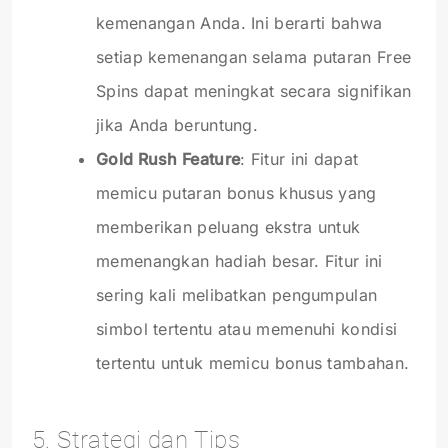
kemenangan Anda. Ini berarti bahwa
setiap kemenangan selama putaran Free
Spins dapat meningkat secara signifikan
jika Anda beruntung.
Gold Rush Feature
: Fitur ini dapat
memicu putaran bonus khusus yang
memberikan peluang ekstra untuk
memenangkan hadiah besar. Fitur ini
sering kali melibatkan pengumpulan
simbol tertentu atau memenuhi kondisi
tertentu untuk memicu bonus tambahan.
5. Strategi dan Tips