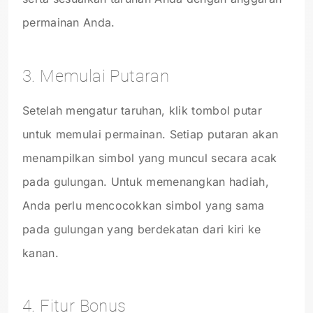
permainan Anda.
3. Memulai Putaran
Setelah mengatur taruhan, klik tombol putar
untuk memulai permainan. Setiap putaran akan
menampilkan simbol yang muncul secara acak
pada gulungan. Untuk memenangkan hadiah,
Anda perlu mencocokkan simbol yang sama
pada gulungan yang berdekatan dari kiri ke
kanan.
4. Fitur Bonus