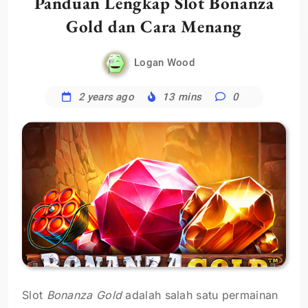
Panduan Lengkap Slot Bonanza
Gold dan Cara Menang
Logan Wood
2 years ago
13 mins
0
Slot
Bonanza Gold
adalah salah satu permainan