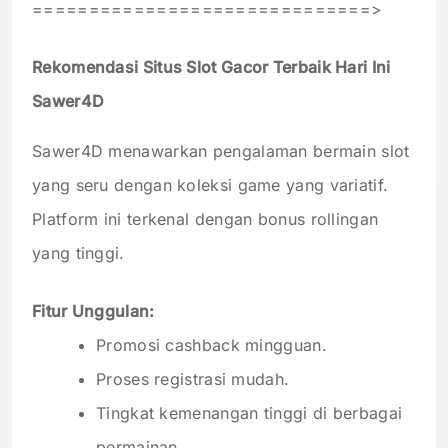
==============================>
Rekomendasi Situs Slot Gacor Terbaik Hari Ini
Sawer4D
Sawer4D menawarkan pengalaman bermain slot
yang seru dengan koleksi game yang variatif.
Platform ini terkenal dengan bonus rollingan
yang tinggi.
Fitur Unggulan:
Promosi cashback mingguan.
Proses registrasi mudah.
Tingkat kemenangan tinggi di berbagai
permainan.