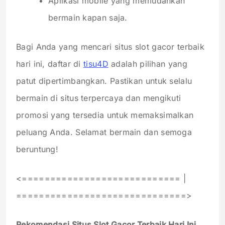
Aplikasi mobile yang memudahkan
bermain kapan saja.
Bagi Anda yang mencari situs slot gacor terbaik
hari ini, daftar di
tisu4D
adalah pilihan yang
patut dipertimbangkan. Pastikan untuk selalu
bermain di situs terpercaya dan mengikuti
promosi yang tersedia untuk memaksimalkan
peluang Anda. Selamat bermain dan semoga
beruntung!
<============================ |
==============================>
Rekomendasi Situs Slot Gacor Terbaik Hari Ini