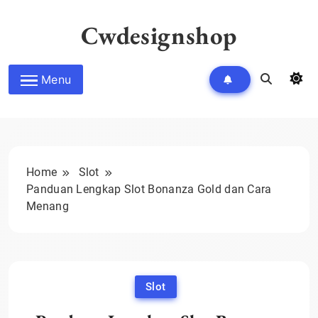
Skip
to
Cwdesignshop
content
Menu
Home
Slot
Panduan Lengkap Slot Bonanza Gold dan Cara
Menang
Slot