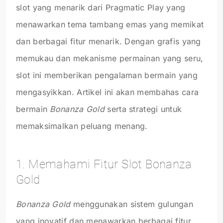
slot yang menarik dari Pragmatic Play yang
menawarkan tema tambang emas yang memikat
dan berbagai fitur menarik. Dengan grafis yang
memukau dan mekanisme permainan yang seru,
slot ini memberikan pengalaman bermain yang
mengasyikkan. Artikel ini akan membahas cara
bermain
Bonanza Gold
serta strategi untuk
memaksimalkan peluang menang.
1. Memahami Fitur Slot Bonanza
Gold
Bonanza Gold
menggunakan sistem gulungan
yang inovatif dan menawarkan berbagai fitur