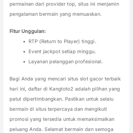
permainan dari provider top, situs ini menjamin
pengalaman bermain yang memuaskan.
Fitur Unggulan:
RTP (Return to Player) tinggi.
Event jackpot setiap minggu.
Layanan pelanggan profesional.
Bagi Anda yang mencari situs slot gacor terbaik
hari ini, daftar di Kangtoto2 adalah pilihan yang
patut dipertimbangkan. Pastikan untuk selalu
bermain di situs terpercaya dan mengikuti
promosi yang tersedia untuk memaksimalkan
peluang Anda. Selamat bermain dan semoga