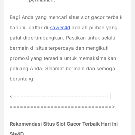
Bagi Anda yang mencari situs slot gacor terbaik
hari ini, daftar di
sawer4d
adalah pilihan yang
patut dipertimbangkan. Pastikan untuk selalu
bermain di situs terpercaya dan mengikuti
promosi yang tersedia untuk memaksimalkan
peluang Anda. Selamat bermain dan semoga
beruntung!
<============================ |
==============================>
Rekomendasi Situs Slot Gacor Terbaik Hari Ini
Sis4D