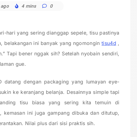
 ago
4 mins
0
i-hari yang sering dianggap sepele, tisu pastinya
ah, belakangan ini banyak yang ngomongin
tisu4d
,
n.” Tapi bener nggak sih? Setelah nyobain sendiri,
alaman gue.
4D datang dengan packaging yang lumayan eye-
ukin ke keranjang belanja. Desainnya simple tapi
anding tisu biasa yang sering kita temuin di
e, kemasan ini juga gampang dibuka dan ditutup,
ntakan. Nilai plus dari sisi praktis sih.