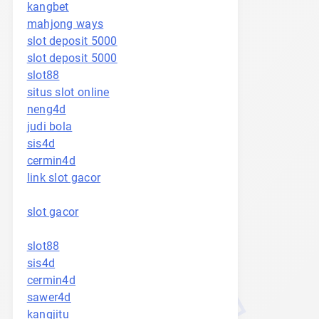
kangbet
mahjong ways
slot deposit 5000
slot deposit 5000
slot88
situs slot online
neng4d
judi bola
sis4d
cermin4d
link slot gacor
slot gacor
slot88
sis4d
cermin4d
sawer4d
kangjitu