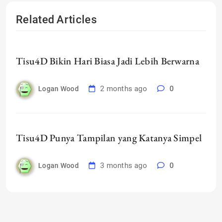
Related Articles
Tisu4D Bikin Hari Biasa Jadi Lebih Berwarna
2 months ago
0
Logan Wood
Tisu4D Punya Tampilan yang Katanya Simpel
3 months ago
0
Logan Wood