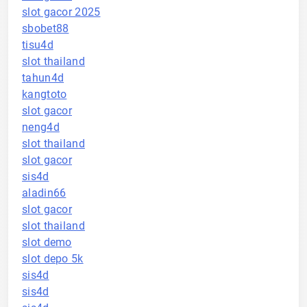
slot gacor 2025
sbobet88
tisu4d
slot thailand
tahun4d
kangtoto
slot gacor
neng4d
slot thailand
slot gacor
sis4d
aladin66
slot gacor
slot thailand
slot demo
slot depo 5k
sis4d
sis4d