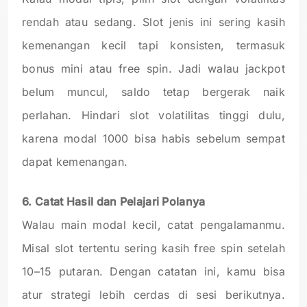
rendah atau sedang. Slot jenis ini sering kasih
kemenangan kecil tapi konsisten, termasuk
bonus mini atau free spin. Jadi walau jackpot
belum muncul, saldo tetap bergerak naik
perlahan. Hindari slot volatilitas tinggi dulu,
karena modal 1000 bisa habis sebelum sempat
dapat kemenangan.
6. Catat Hasil dan Pelajari Polanya
Walau main modal kecil, catat pengalamanmu.
Misal slot tertentu sering kasih free spin setelah
10–15 putaran. Dengan catatan ini, kamu bisa
atur strategi lebih cerdas di sesi berikutnya.