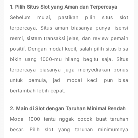
1. Pilih Situs Slot yang Aman dan Terpercaya
Sebelum mulai, pastikan pilih situs slot
terpercaya. Situs aman biasanya punya lisensi
resmi, sistem transaksi jelas, dan review pemain
positif. Dengan modal kecil, salah pilih situs bisa
bikin uang 1000-mu hilang begitu saja. Situs
terpercaya biasanya juga menyediakan bonus
untuk pemula, jadi modal kecil pun bisa
bertambah lebih cepat.
2. Main di Slot dengan Taruhan Minimal Rendah
Modal 1000 tentu nggak cocok buat taruhan
besar. Pilih slot yang taruhan minimumnya