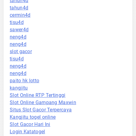
tahun4d
tahun4d
cermin4d
tisu4d
sawer4d
neng4d
neng4d
slot gacor
tisu4d
neng4d
neng4d
paito hk lotto
kangjitu
Slot Online RTP Tertinggi
Slot Online Gampang Maxwin
Situs Slot Gacor Terpercaya
Kangjitu togel online
Slot Gacor Hari Ini
Login Katatogel