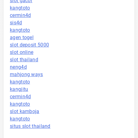
slot gacor
kangtoto
cermin4d
sis4d
kangtoto
agen togel
slot deposit 5000
slot online
slot thailand
neng4d
mahjong ways
kangtoto
kangjitu
cermin4d
kangtoto
slot kamboja
kangtoto
situs slot thailand