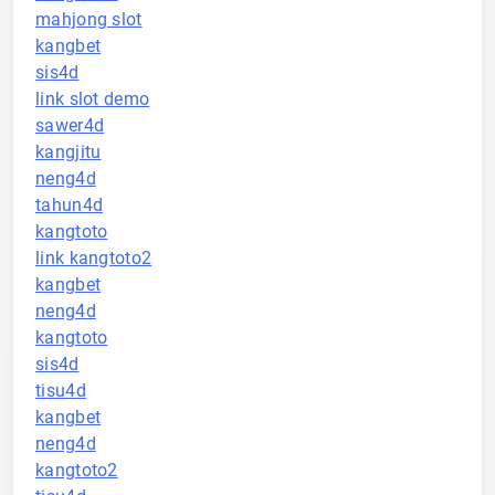
mahjong slot
kangbet
sis4d
link slot demo
sawer4d
kangjitu
neng4d
tahun4d
kangtoto
link kangtoto2
kangbet
neng4d
kangtoto
sis4d
tisu4d
kangbet
neng4d
kangtoto2