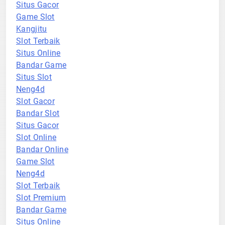
Situs Gacor
Game Slot
Kangjitu
Slot Terbaik
Situs Online
Bandar Game
Situs Slot
Neng4d
Slot Gacor
Bandar Slot
Situs Gacor
Slot Online
Bandar Online
Game Slot
Neng4d
Slot Terbaik
Slot Premium
Bandar Game
Situs Online