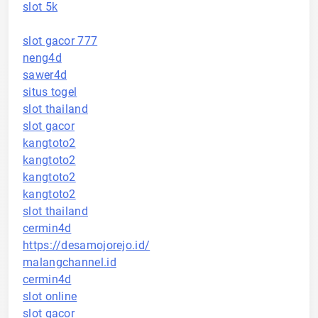
slot 5k
slot gacor 777
neng4d
sawer4d
situs togel
slot thailand
slot gacor
kangtoto2
kangtoto2
kangtoto2
kangtoto2
slot thailand
cermin4d
https://desamojorejo.id/
malangchannel.id
cermin4d
slot online
slot gacor