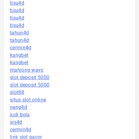
tisu4d
tisu4d
tisu4d
tisu4d
tahun4d
tahun4d
cermin4d
kangbet
kangbet
mahjong ways
slot deposit 5000
slot deposit 5000
slot88
situs slot online
neng4d
judi bola
sis4d
cermin4d
link slot gacor