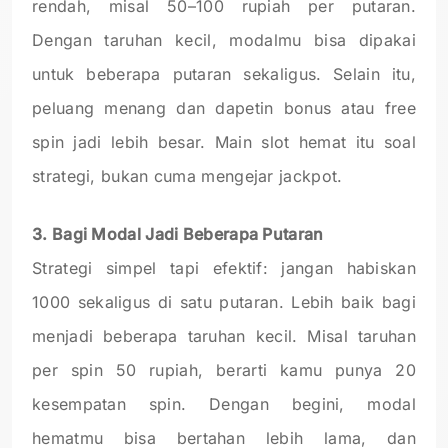
rendah, misal 50–100 rupiah per putaran.
Dengan taruhan kecil, modalmu bisa dipakai
untuk beberapa putaran sekaligus. Selain itu,
peluang menang dan dapetin bonus atau free
spin jadi lebih besar. Main slot hemat itu soal
strategi, bukan cuma mengejar jackpot.
3. Bagi Modal Jadi Beberapa Putaran
Strategi simpel tapi efektif: jangan habiskan
1000 sekaligus di satu putaran. Lebih baik bagi
menjadi beberapa taruhan kecil. Misal taruhan
per spin 50 rupiah, berarti kamu punya 20
kesempatan spin. Dengan begini, modal
hematmu bisa bertahan lebih lama, dan