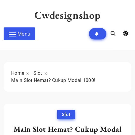
Skip
to
Cwdesignshop
content
Menu
Home
Slot
Main Slot Hemat? Cukup Modal 1000!
Slot
Main Slot Hemat? Cukup Modal