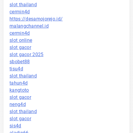
slot thailand
cermin4d
https://desamojorejo.id/
malangchannel.id
cermin4d
slot online
slot gacor
slot gacor 2025
sbobet88
tisu4d
slot thailand
tahun4d
kangtoto
slot gacor
neng4d
slot thailand
slot gacor
sis4d
aladin66