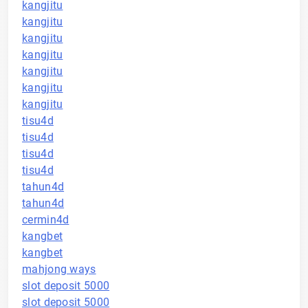
kangjitu
kangjitu
kangjitu
kangjitu
kangjitu
kangjitu
kangjitu
tisu4d
tisu4d
tisu4d
tisu4d
tahun4d
tahun4d
cermin4d
kangbet
kangbet
mahjong ways
slot deposit 5000
slot deposit 5000