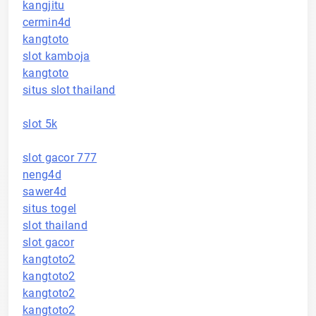
kangjitu
cermin4d
kangtoto
slot kamboja
kangtoto
situs slot thailand
slot 5k
slot gacor 777
neng4d
sawer4d
situs togel
slot thailand
slot gacor
kangtoto2
kangtoto2
kangtoto2
kangtoto2