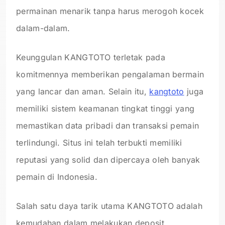
permainan menarik tanpa harus merogoh kocek
dalam-dalam.
Keunggulan KANGTOTO terletak pada
komitmennya memberikan pengalaman bermain
yang lancar dan aman. Selain itu,
kangtoto
juga
memiliki sistem keamanan tingkat tinggi yang
memastikan data pribadi dan transaksi pemain
terlindungi. Situs ini telah terbukti memiliki
reputasi yang solid dan dipercaya oleh banyak
pemain di Indonesia.
Salah satu daya tarik utama KANGTOTO adalah
kemudahan dalam melakukan deposit