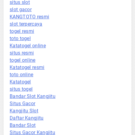
situs slot
slot gacor
KANGTOTO resmi
slot terpercaya
togel resmi
toto togel
Katatogel online
situs resmi
togel online
Katatogel resmi
toto online
Katatogel
situs togel
Bandar Slot Kangjitu
Situs Gacor
Kangjitu Slot
Daftar Kangjitu
Bandar Slot
Situs Gacor Kangjitu