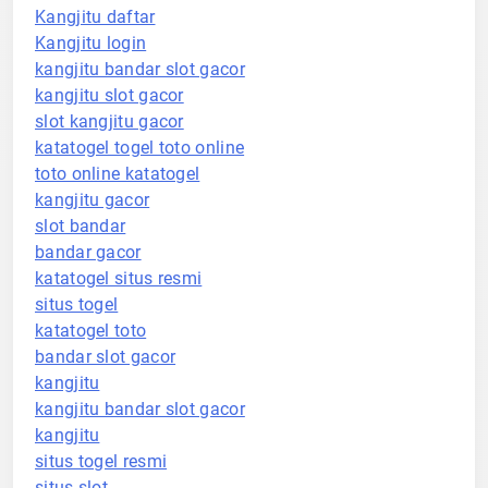
Kangjitu daftar
Kangjitu login
kangjitu bandar slot gacor
kangjitu slot gacor
slot kangjitu gacor
katatogel togel toto online
toto online katatogel
kangjitu gacor
slot bandar
bandar gacor
katatogel situs resmi
situs togel
katatogel toto
bandar slot gacor
kangjitu
kangjitu bandar slot gacor
kangjitu
situs togel resmi
situs slot