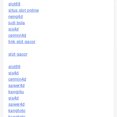
slot88
situs slot online
neng4d
judi bola
sis4d
cermin4d
link slot gacor
slot gacor
slot88
sis4d
cermin4d
sawer4d
kangjitu
sis4d
sawer4d
kangtoto
kangtoto