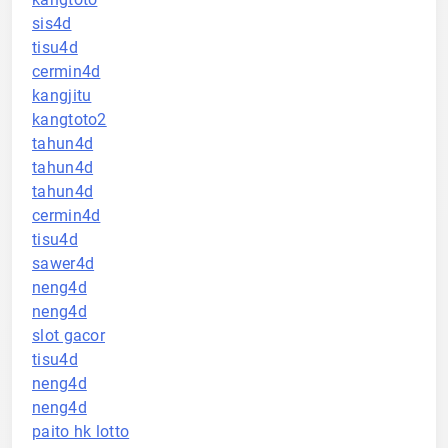
sis4d
tisu4d
cermin4d
kangjitu
kangtoto2
tahun4d
tahun4d
tahun4d
cermin4d
tisu4d
sawer4d
neng4d
neng4d
slot gacor
tisu4d
neng4d
neng4d
paito hk lotto