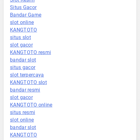
Situs Gacor
Bandar Game
slot online
KANGTOTO
situs slot
slot gacor
KANGTOTO resmi
bandar slot
situs gacor
slot terpercaya
KANGTOTO slot
bandar resmi
slot gacor
KANGTOTO online
situs resmi
slot online
bandar slot
KANGTOTO