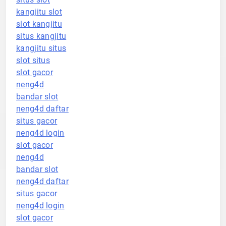
kangjitu slot
slot kangjitu
situs kangjitu
kangjitu situs
slot situs
slot gacor
neng4d
bandar slot
neng4d daftar
situs gacor
neng4d login
slot gacor
neng4d
bandar slot
neng4d daftar
situs gacor
neng4d login
slot gacor