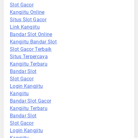
Slot Gacor
Kangjitu Online
Situs Slot Gacor
Link Kangjitu
Bandar Slot Online
Kangjitu Bandar Slot
Slot Gacor Terbaik
Situs Terpercaya
Kangjitu Terbaru
Bandar Slot
Slot Gacor
Login Kangjitu
Kangjitu
Bandar Slot Gacor
Kangjitu Terbaru
Bandar Slot
Slot Gacor
Login Kangjitu
Kangjitu