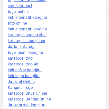
slot katatogel
togel online
link alternatif kangjitu
toto online
link alternatif kangjitu
katatogel bandar slot
katatogel situs gacor
daftar katatogel
togel resmi kangjitu
katatogel toto
katatogel toto 4d
link daftar kangjitu
link login kangjitu
Jackpot Online
Kangjitu Togel
katatogel Situs Online
katatogel Bandar Online
Jackpot slot kangjitu