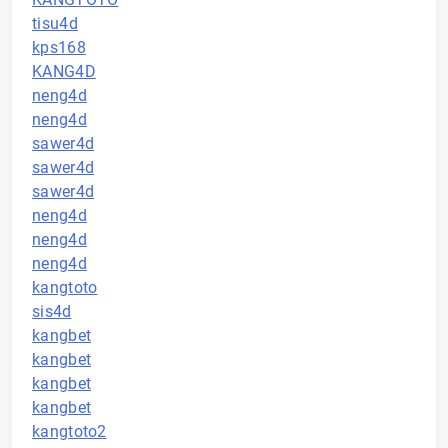
tisu4d
kps168
KANG4D
neng4d
neng4d
sawer4d
sawer4d
sawer4d
neng4d
neng4d
neng4d
kangtoto
sis4d
kangbet
kangbet
kangbet
kangbet
kangtoto2